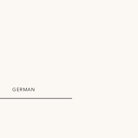
GERMAN