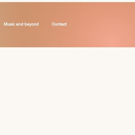
Music and beyond
Contact